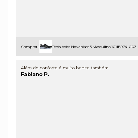
Comprou:
Tênis Asics Novablast 5 Masculino 1011B974-003
Além do conforto é muito bonito também.
Fabiano P.