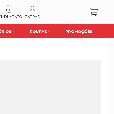
ENDIMENTO
ENTRAR
ÓRIOS
ROUPAS
PROMOÇÕES