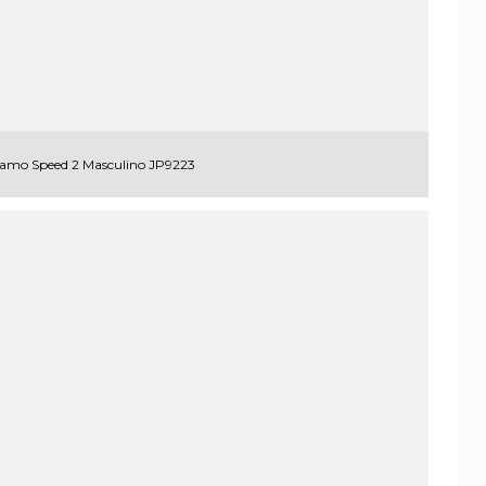
ramo Speed 2 Masculino JP9223