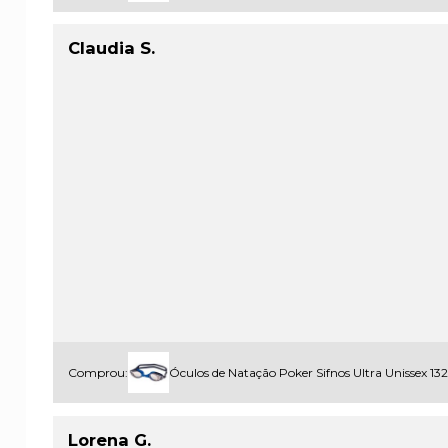
Claudia S.
Comprou:
Óculos de Natação Poker Sifnos Ultra Unissex 1
Lorena G.