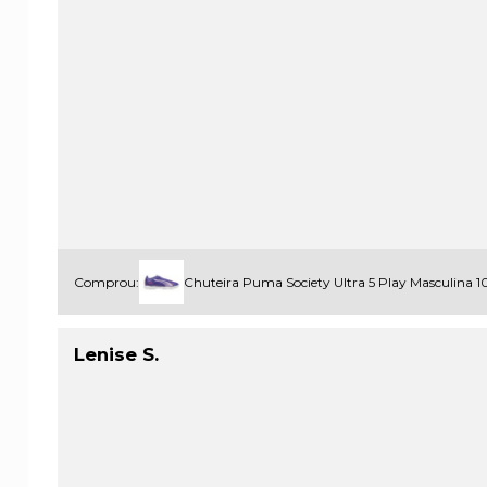
Comprou:
Chuteira Puma Society Ultra 5 Play Masculina 
Lenise S.