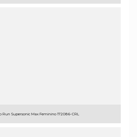
Go Run Supersonic Max Feminino 172086-CRL