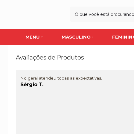
MENU
MASCULINO
FEMININ
Avaliações de Produtos
No geral atendeu todas as expectativas.
Sérgio T.