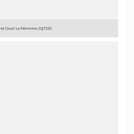
and Court Lo Feminino JQ7225