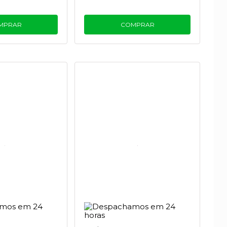
MPRAR
COMPRAR