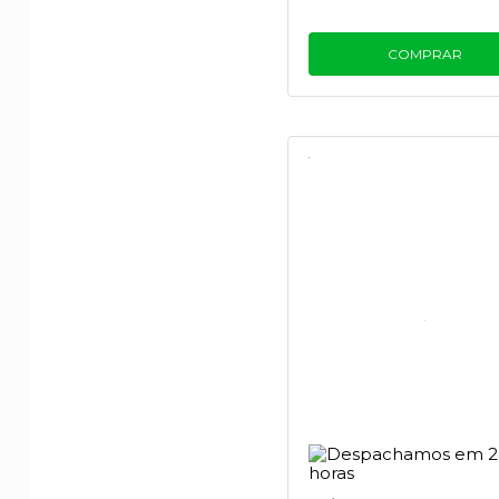
COMPRAR