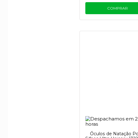
COMPRAR
Óculos de Natação P