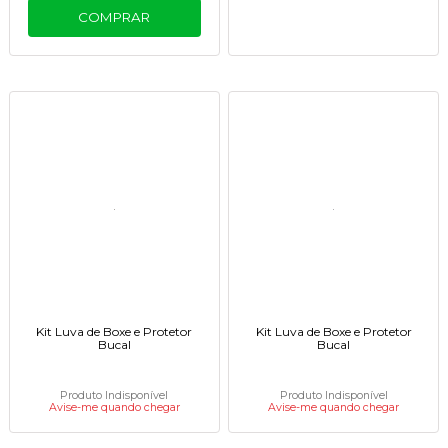
COMPRAR
Kit Luva de Boxe e Protetor
Kit Luva de Boxe e Protetor
Bucal
Bucal
Produto Indisponível
Produto Indisponível
Avise-me quando chegar
Avise-me quando chegar