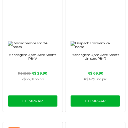
Bandagem 3,5m Acte Sports
Bandagem 3,5m Acte Sports
P8-V
Unissex P8-R
R$ 29,90
R$ 69,90
R$ 69,90
R$ 27,81
no pix
R$ 62,91
no pix
COMPRAR
COMPRAR