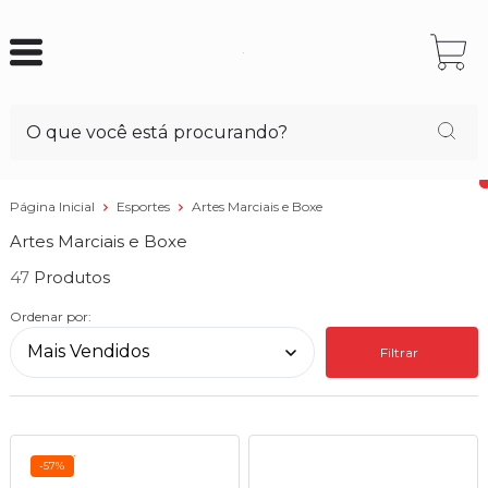
Página Inicial
Esportes
Artes Marciais e Boxe
Artes Marciais e Boxe
47
Ordenar por:
Filtrar
-57%