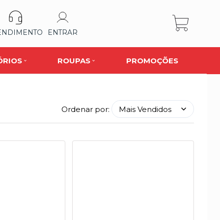
ENDIMENTO
ENTRAR
ÓRIOS
ROUPAS
PROMOÇÕES
Ordenar por: