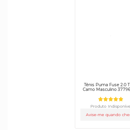
Tênis Puma Fuse 2.0 T
Camo Masculino 37796
Produto Indisponíve
Avise-me quando che