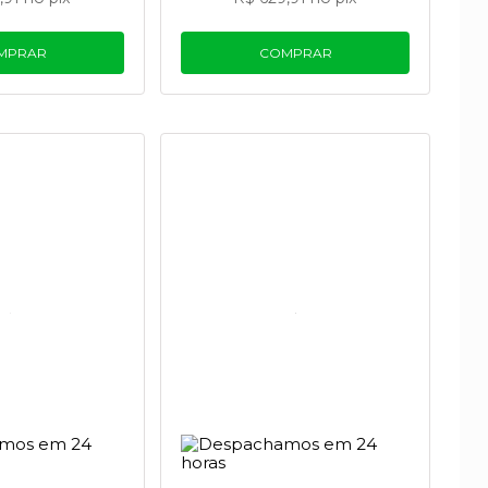
MPRAR
COMPRAR