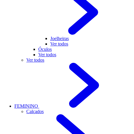
Joelheiras
Ver todos
Óculos
Ver todos
Ver todos
FEMININO
Calçados