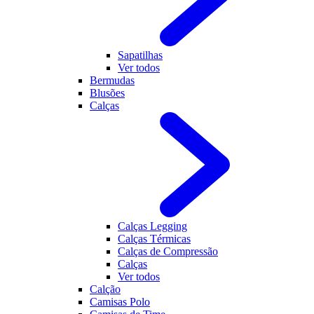
Sapatilhas
Ver todos
Bermudas
Blusões
Calças
Calças Legging
Calças Térmicas
Calças de Compressão
Calças
Ver todos
Calção
Camisas Polo