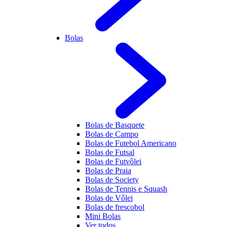
Bolas
Bolas de Basquete
Bolas de Campo
Bolas de Futebol Americano
Bolas de Futsal
Bolas de Futvôlei
Bolas de Praia
Bolas de Society
Bolas de Tennis e Squash
Bolas de Vôlei
Bolas de frescobol
Mini Bolas
Ver todos