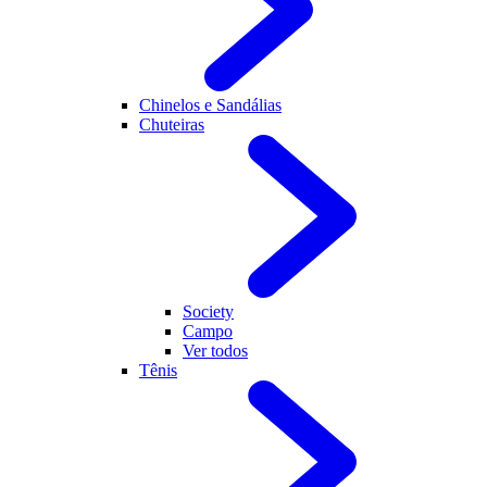
Chinelos e Sandálias
Chuteiras
Society
Campo
Ver todos
Tênis