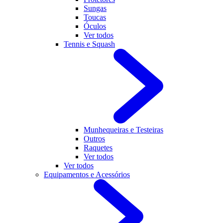
Sungas
Toucas
Óculos
Ver todos
Tennis e Squash
Munhequeiras e Testeiras
Outros
Raquetes
Ver todos
Ver todos
Equipamentos e Acessórios