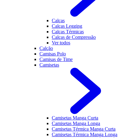
Calças
Calças Legging
Calças Térmicas
Calças de Compressão
Ver todos
Calção
Camisas Polo
Camisas de Time
Camisetas
Camisetas Manga Curta
Camisetas Manga Longa
Camisetas Térmica Manga Curta
Camisetas Térmica Manga Longa