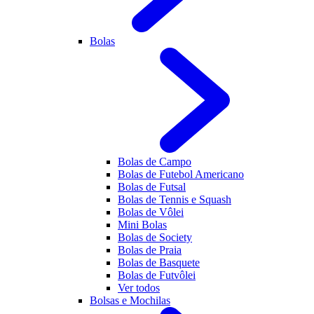
Bolas
Bolas de Campo
Bolas de Futebol Americano
Bolas de Futsal
Bolas de Tennis e Squash
Bolas de Vôlei
Mini Bolas
Bolas de Society
Bolas de Praia
Bolas de Basquete
Bolas de Futvôlei
Ver todos
Bolsas e Mochilas