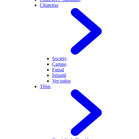
Chuteiras
Society
Campo
Futsal
Infantil
Ver todos
Tênis