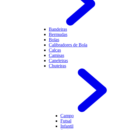
Bandeiras
Bermudas
Bolas
Calibradores de Bola
Calças
Camisas
Caneleiras
Chuteiras
Campo
Futsal
Infantil