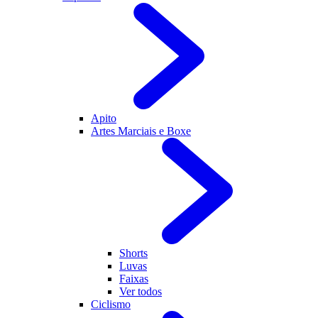
Apito
Artes Marciais e Boxe
Shorts
Luvas
Faixas
Ver todos
Ciclismo