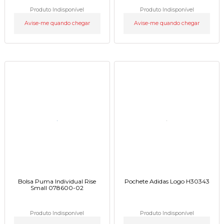
Produto Indisponível
Produto Indisponível
Avise-me quando chegar
Avise-me quando chegar
Bolsa Puma Individual Rise
Pochete Adidas Logo H30343
Small 078600-02
Produto Indisponível
Produto Indisponível