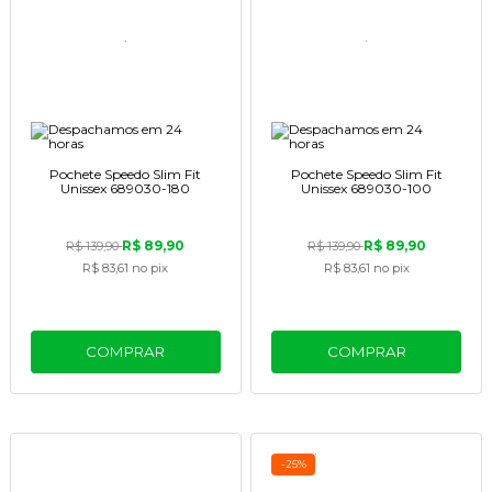
Pochete Speedo Slim Fit
Pochete Speedo Slim Fit
Unissex 689030-180
Unissex 689030-100
R$ 89,90
R$ 89,90
R$ 139,90
R$ 139,90
R$ 83,61
no pix
R$ 83,61
no pix
COMPRAR
COMPRAR
-25%