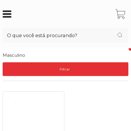
Masculino
Filtrar