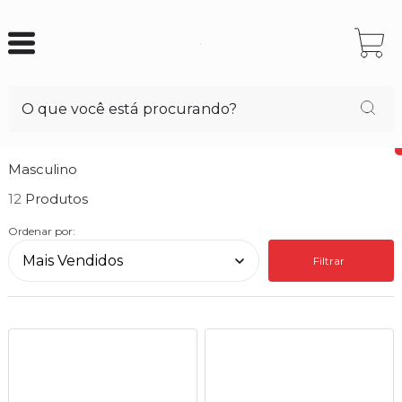
Masculino
12
Ordenar por:
Filtrar