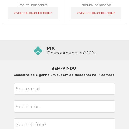
Produto Indisponível
Produto Indisponível
Avise-me quando chegar
Avise-me quando chegar
PIX
Descontos de até 10%
BEM-VINDO!
Cadastra-se e ganhe um cupom de desconto na 1° compra!