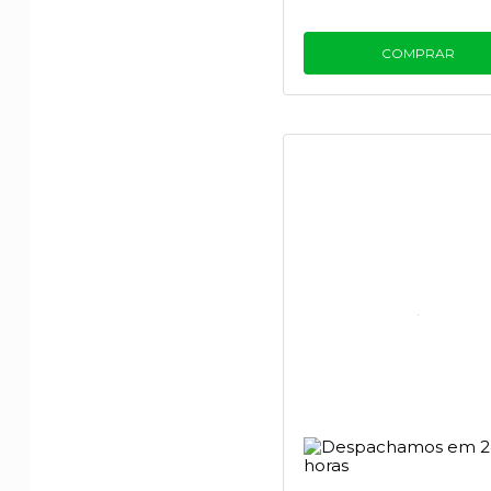
COMPRAR