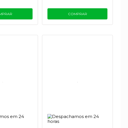
MPRAR
COMPRAR