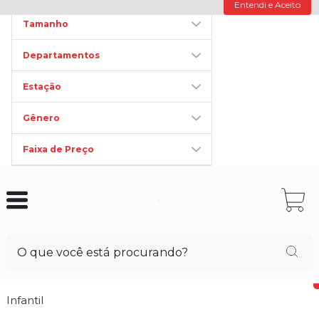
Entendi e Aceito
Tamanho
Departamentos
Estação
Gênero
Faixa de Preço
Infantil