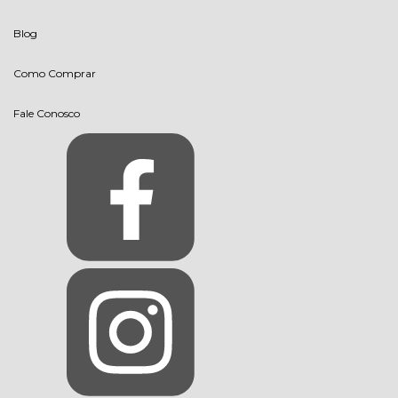
Blog
Como Comprar
Fale Conosco