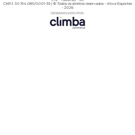
CNPJ: 30.194.089/0001-35 | © Todos os direitos reservados - Ativa Esportes
- 2026