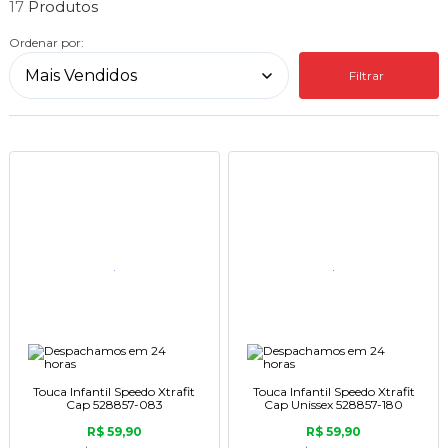
17
Ordenar por:
Filtrar
Touca Infantil Speedo Xtrafit
Touca Infantil Speedo Xtrafit
Cap 528857-083
Cap Unissex 528857-180
R$ 59,90
R$ 59,90