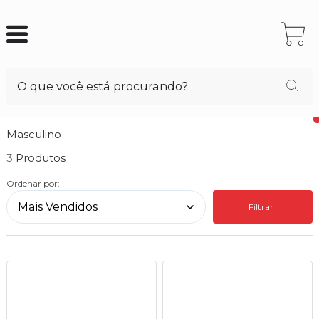
Masculino
3
Ordenar por:
Filtrar