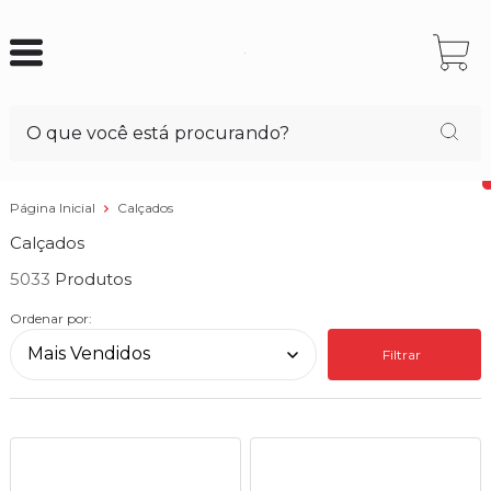
Página Inicial
Calçados
Calçados
5033
Ordenar por:
Filtrar