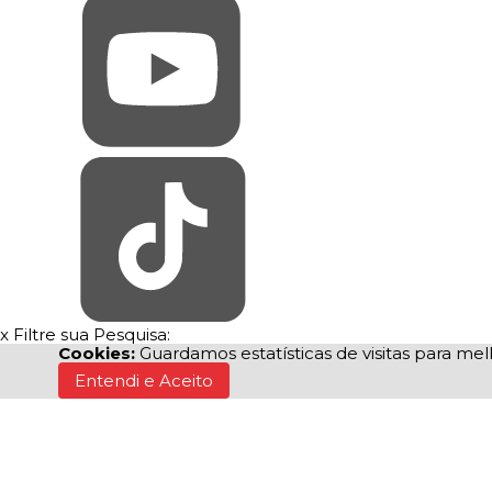
x
Filtre sua Pesquisa:
Cookies:
Guardamos estatísticas de visitas para m
Entendi e Aceito