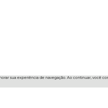
elhorar sua experiência de navegação. Ao continuar, você 