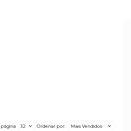
 página
Ordenar por: