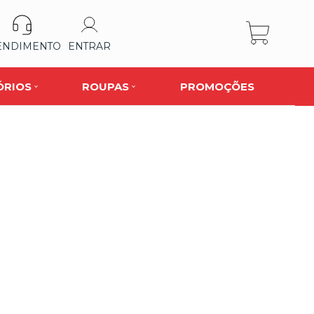
ENDIMENTO
ENTRAR
ÓRIOS
ROUPAS
PROMOÇÕES