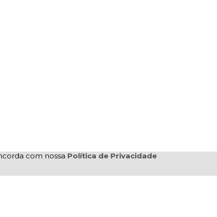
concorda com nossa
Política de Privacidade