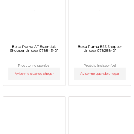
Bolsa Puma AT Essentials
Bolsa Puma ESS Shopper
Shopper Unissex 078843-01
Unissex 078288-01
Produto Indisponível
Produto Indisponível
Avise-me quando chegar
Avise-me quando chegar