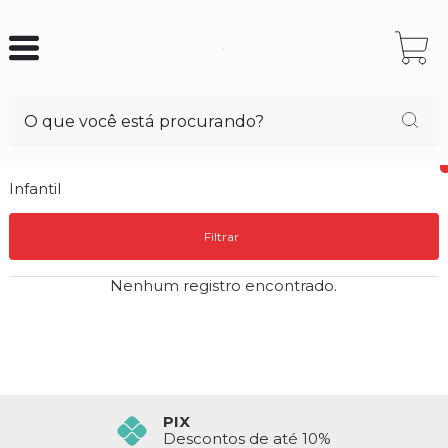
Infantil
Filtrar
Nenhum registro encontrado.
PIX
Descontos de até 10%