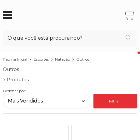
Página Inicial
Esportes
Natação
Outros
Outros
7
Ordenar por:
Filtrar