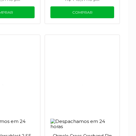
MPRAR
COMPRAR