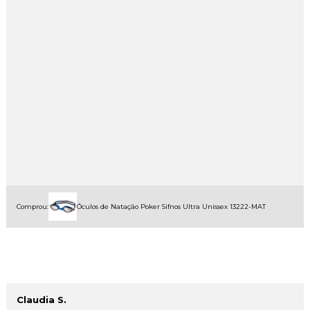
Comprou:
Óculos de Natação Poker Sifnos Ultra Unissex 13222-MAT
Claudia S.