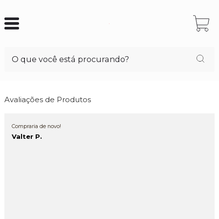
Avaliações de Produtos
Compraria de novo!
Valter P.