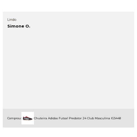
Lindo
Simone O.
Comprou:
Chuteira Adidas Futsal Predator 24 Club Masculina IG5448