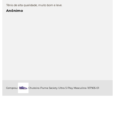
Tênis de alta qualidade, muito bom e leve.
Anônimo
Comprou:
Chuteira Puma Society Ultra 5 Play Masculina 107905-01