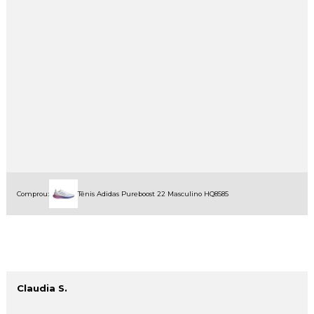
Comprou:
Tênis Adidas Pureboost 22 Masculino HQ8585
Claudia S.