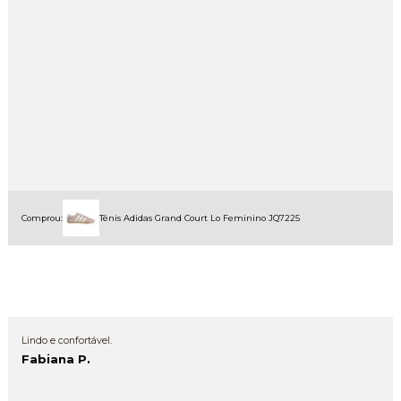
Comprou:
Tênis Adidas Grand Court Lo Feminino JQ7225
Lindo e confortável.
Fabiana P.