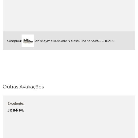
Comprou:
Tênis Olympikus Corre 4 Masculino 43720366-CHBARE
Outras Avaliações
Excelente,
José M.