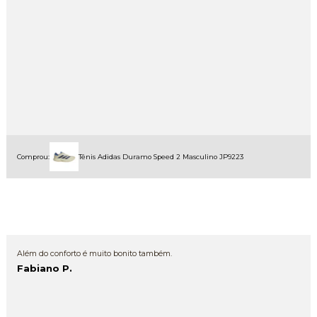
Comprou:
Tênis Adidas Duramo Speed 2 Masculino JP9223
Além do conforto é muito bonito também.
Fabiano P.