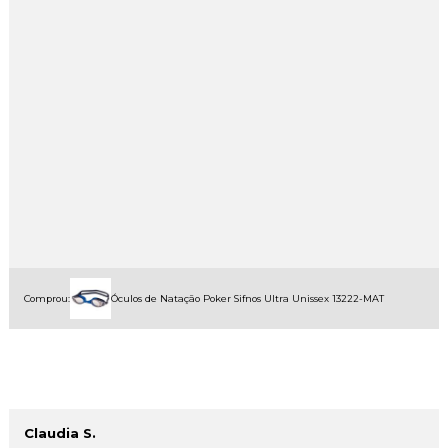
Comprou:
Óculos de Natação Poker Sifnos Ultra Unissex 13222-MAT
Claudia S.