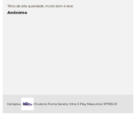
Tênis de alta qualidade, muito bom e leve.
Anônimo
Comprou:
Chuteira Puma Society Ultra 5 Play Masculina 107905-01