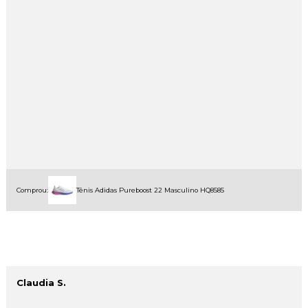
Comprou:
Tênis Adidas Pureboost 22 Masculino HQ8585
Claudia S.