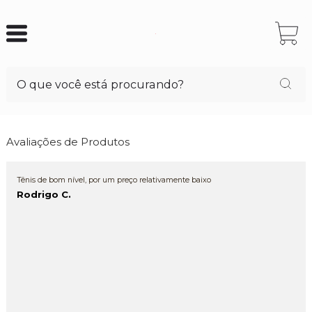
Avaliações de Produtos
Tênis de bom nível, por um preço relativamente baixo
Rodrigo C.