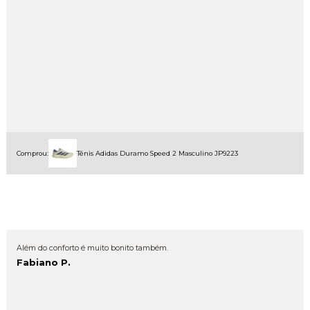
Comprou:
Tênis Adidas Duramo Speed 2 Masculino JP9223
Além do conforto é muito bonito também.
Fabiano P.