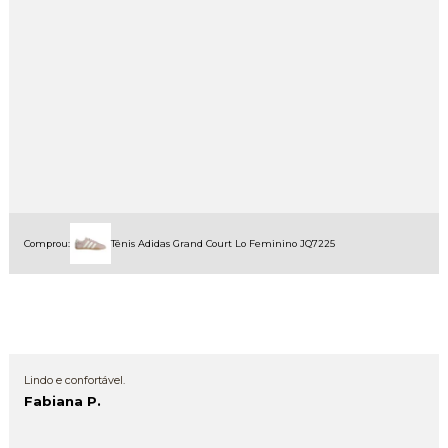
Comprou:
Tênis Adidas Grand Court Lo Feminino JQ7225
Lindo e confortável.
Fabiana P.