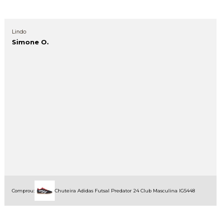
Lindo
Simone O.
Comprou:
Chuteira Adidas Futsal Predator 24 Club Masculina IG5448