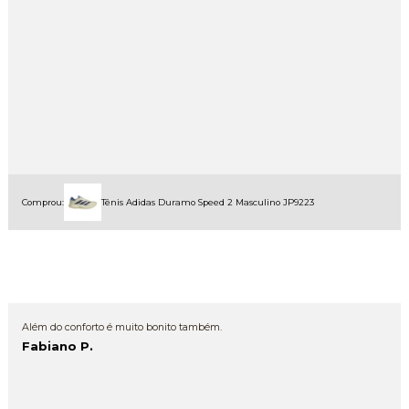
Comprou:
Tênis Adidas Duramo Speed 2 Masculino JP9223
Além do conforto é muito bonito também.
Fabiano P.