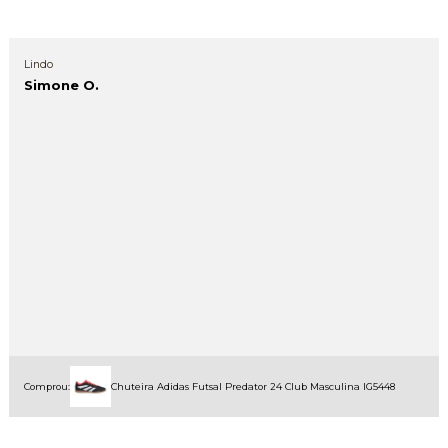
Lindo
Simone O.
Comprou:
Chuteira Adidas Futsal Predator 24 Club Masculina IG5448