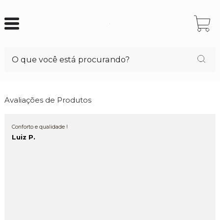
Avaliações de Produtos
Conforto e qualidade !
Luiz P.