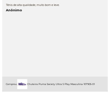
Tênis de alta qualidade, muito bom e leve.
Anônimo
Comprou:
Chuteira Puma Society Ultra 5 Play Masculina 107905-01