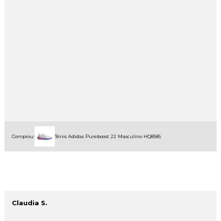
Comprou:
Tênis Adidas Pureboost 22 Masculino HQ8585
Claudia S.