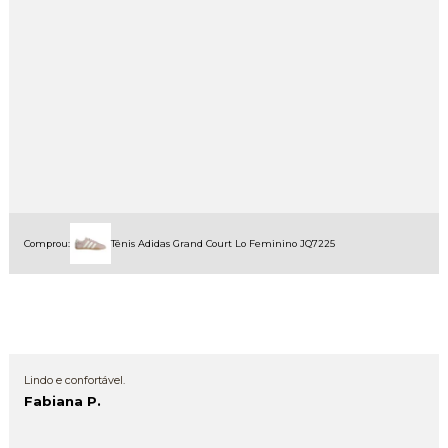
Comprou:
Tênis Adidas Grand Court Lo Feminino JQ7225
Lindo e confortável.
Fabiana P.