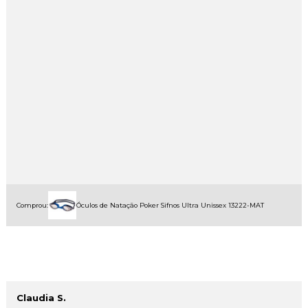
Comprou:
Óculos de Natação Poker Sifnos Ultra Unissex 13222-MAT
Claudia S.