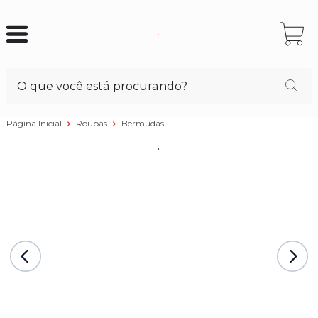
Página Inicial
Roupas
Bermudas