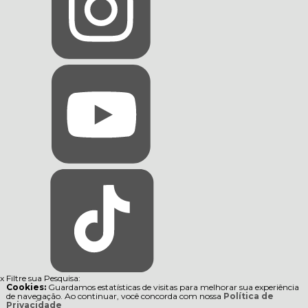
x
Filtre sua Pesquisa:
Cookies:
Guardamos estatísticas de visitas para melhorar sua experiência
de navegação. Ao continuar, você concorda com nossa
Política de
Privacidade