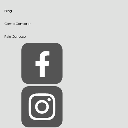
Blog
Como Comprar
Fale Conosco