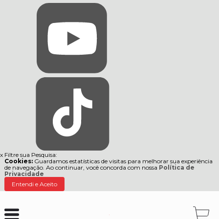
x
Filtre sua Pesquisa:
Cookies:
Guardamos estatísticas de visitas para melhorar sua experiência
de navegação. Ao continuar, você concorda com nossa
Política de
Privacidade
Entendi e Aceito