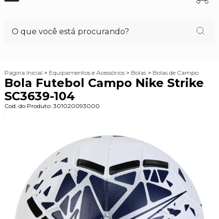
Página Inicial
>
Equipamentos e Acessórios
>
Bolas
>
Bolas de Campo
Bola Futebol Campo Nike Strike
SC3639-104
Cod. do Produto: 301020093000