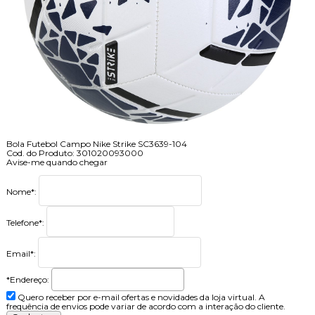
Bola Futebol Campo Nike Strike SC3639-104
Cod. do Produto: 301020093000
Avise-me quando chegar
Nome
*
:
Telefone
*
:
Email
*
:
*Endereço:
Quero receber por e-mail ofertas e novidades da loja virtual. A
frequência de envios pode variar de acordo com a interação do cliente.