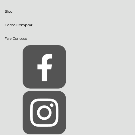
Blog
Como Comprar
Fale Conosco