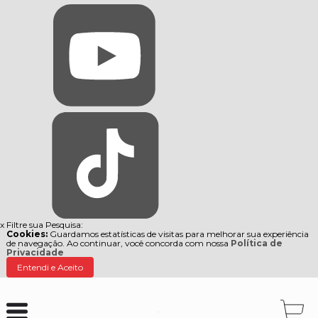
x
Filtre sua Pesquisa:
Cookies:
Guardamos estatísticas de visitas para melhorar sua experiência
de navegação. Ao continuar, você concorda com nossa
Política de
Privacidade
Entendi e Aceito