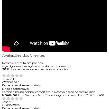
Avaliações dos Clientes
Nossos clientes falam por nós!
veja algumas avaliações de produtos da nossa loja.
98%
dos clientes recomendam nossos produtos
Juliana D.
07/08/2026
Eu recomendo esse produto.
Lindo e confortável
O tênis é muito bonito, confortável e a combinação de cores é linda.
Produto:
Tênis Skechers Max Cushioning Suspension Fem 129265-LGPK
José M.
06/08/2026
Eu recomendo esse produto.