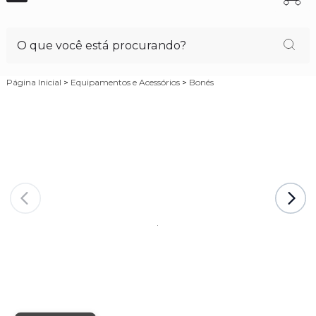
Página Inicial
>
Equipamentos e Acessórios
>
Bonés