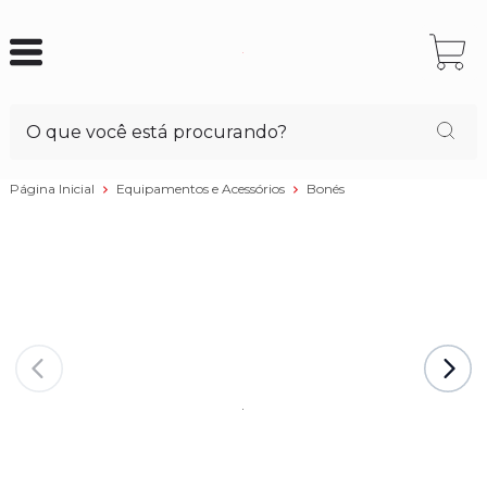
Página Inicial
Equipamentos e Acessórios
Bonés