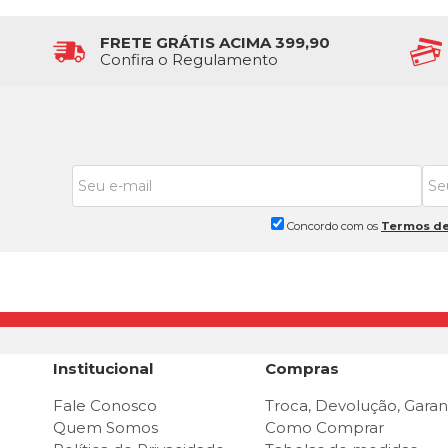
FRETE GRÁTIS ACIMA 399,90
Confira o Regulamento
Concordo com os
Termos de
Institucional
Compras
Fale Conosco
Troca, Devolução, Garan
Quem Somos
Como Comprar