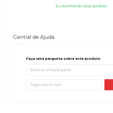
Eu recomendo esse produto.
Central de Ajuda
Faça uma pergunta sobre este produto