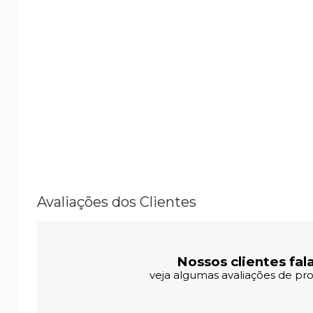
Avaliações dos Clientes
Nossos clientes fal
veja algumas avaliações de pro