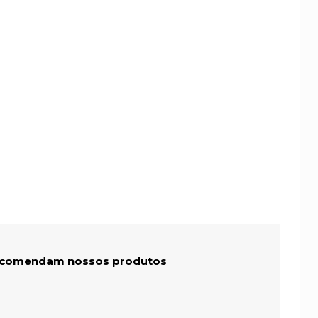
recomendam nossos produtos