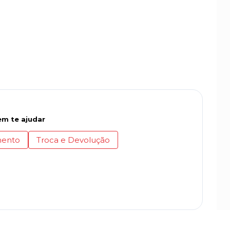
m te ajudar
ento
Troca e Devolução