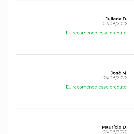
Juliana D.
07/08/2026
Eu recomendo esse produto.
José M.
06/08/2026
Eu recomendo esse produto.
Maurício D.
06/08/2026