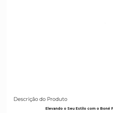
Descrição do Produto
Elevando o Seu Estilo com o Boné 