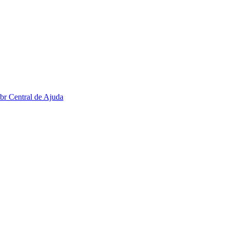
.br
Central de Ajuda