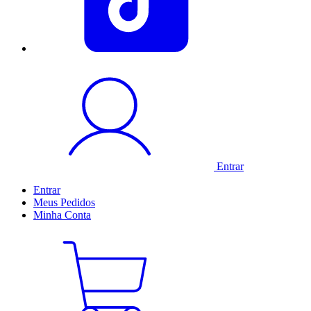
Entrar
Entrar
Meus
Pedidos
Minha
Conta