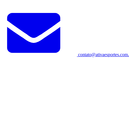
contato@ativaesportes.com