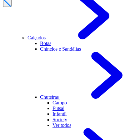
Calçados
Botas
Chinelos e Sandálias
Chuteiras
Campo
Futsal
Infantil
Society
Ver todos