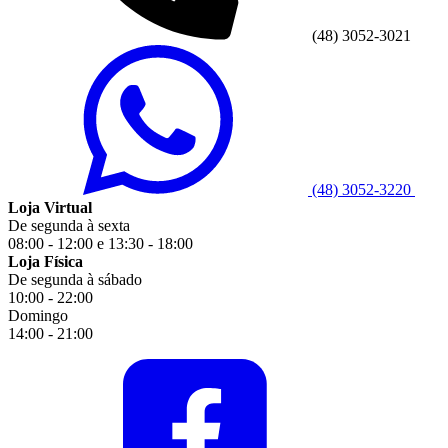
(48) 3052-3021
(48) 3052-3220
Loja Virtual
De segunda à sexta
08:00 - 12:00 e 13:30 - 18:00
Loja Física
De segunda à sábado
10:00 - 22:00
Domingo
14:00 - 21:00