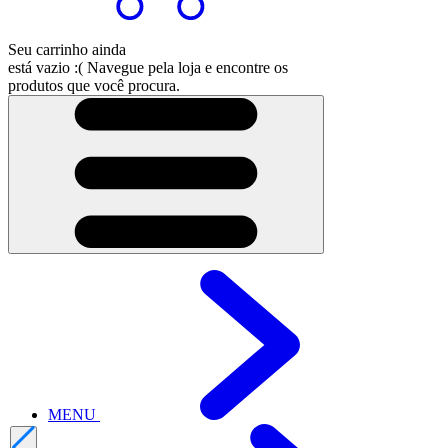
Seu carrinho ainda
está vazio :(
Navegue pela loja e encontre os
produtos que você procura.
MENU