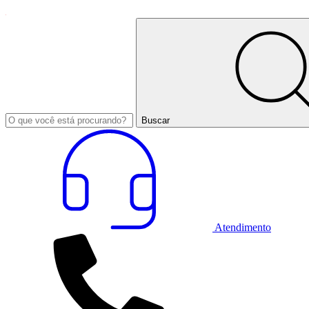
Buscar
Atendimento