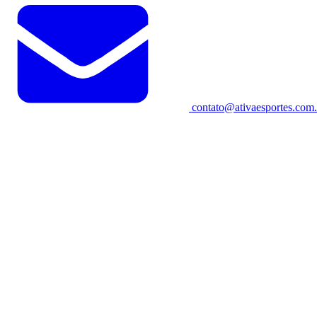
contato@ativaesportes.com