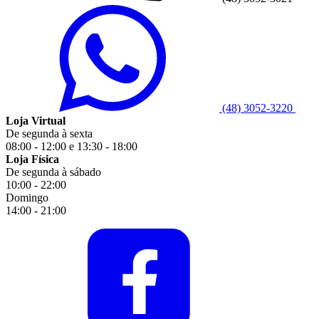
(48) 3052-3220
Loja Virtual
De segunda à sexta
08:00 - 12:00 e 13:30 - 18:00
Loja Física
De segunda à sábado
10:00 - 22:00
Domingo
14:00 - 21:00