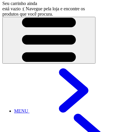
Seu carrinho ainda
está vazio :(
Navegue pela loja e encontre os
produtos que você procura.
MENU