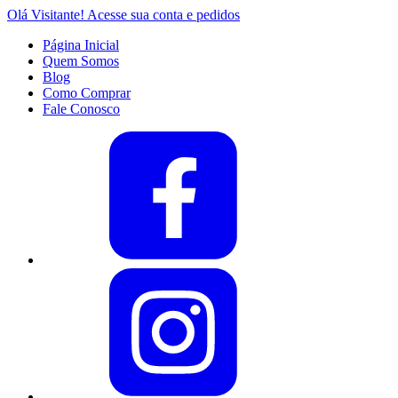
Olá Visitante!
Acesse sua conta e pedidos
Página Inicial
Quem Somos
Blog
Como Comprar
Fale Conosco