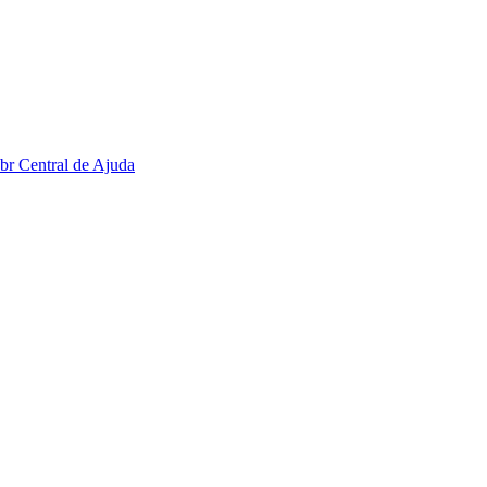
.br
Central de Ajuda