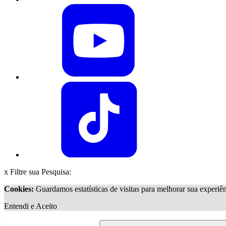
x
Filtre sua Pesquisa:
Cookies:
Guardamos estatísticas de visitas para melhorar sua exper
Entendi e Aceito