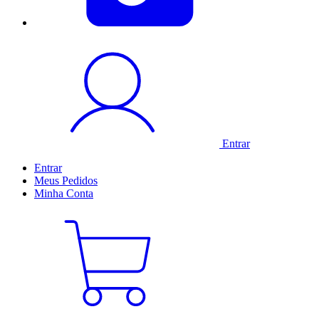
Entrar
Entrar
Meus
Pedidos
Minha
Conta