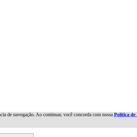
iência de navegação. Ao continuar, você concorda com nossa
Política de