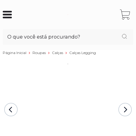
Página Inicial
Roupas
Calças
Calças Legging