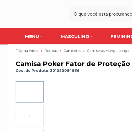
MENU
MASCULINO
FEMININ
Página Inicial
Roupas
Camisetas
Camisetas Manga Longa
Camisa Poker Fator de Proteção
Cod. do Produto: 301020094836