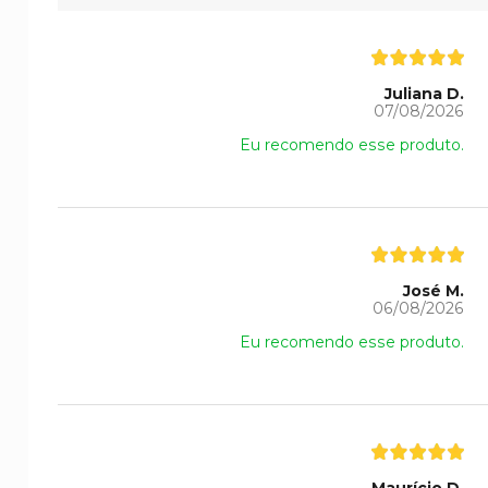
Juliana D.
07/08/2026
Eu recomendo esse produto.
José M.
06/08/2026
Eu recomendo esse produto.