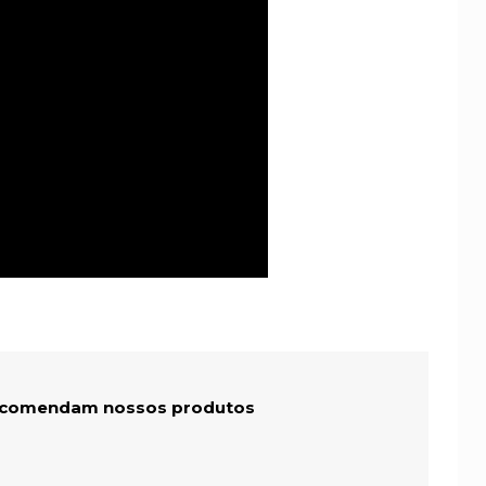
recomendam nossos produtos