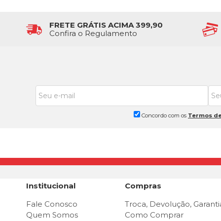
FRETE GRÁTIS ACIMA 399,90
Confira o Regulamento
Concordo com os
Termos de
Institucional
Compras
Fale Conosco
Troca, Devolução, Garanti
Quem Somos
Como Comprar