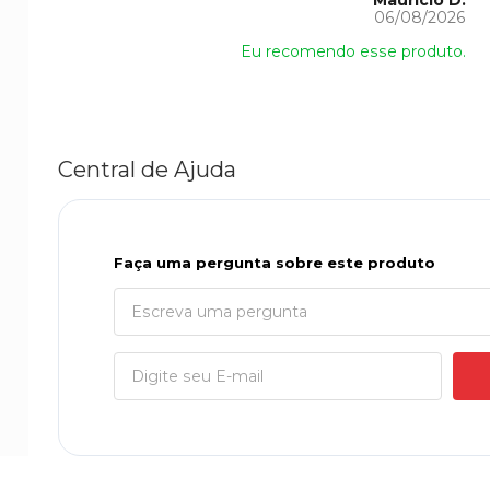
Maurício D.
06/08/2026
Eu recomendo esse produto.
Central de Ajuda
Faça uma pergunta sobre este produto