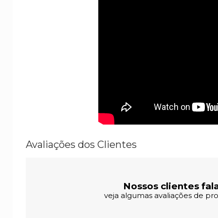
Avaliações dos Clientes
Nossos clientes fal
veja algumas avaliações de pro