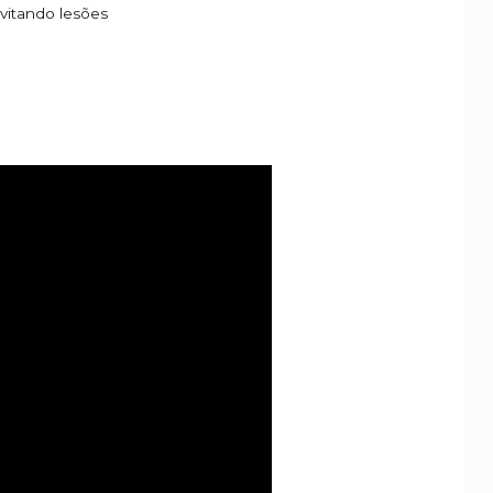
itando lesões