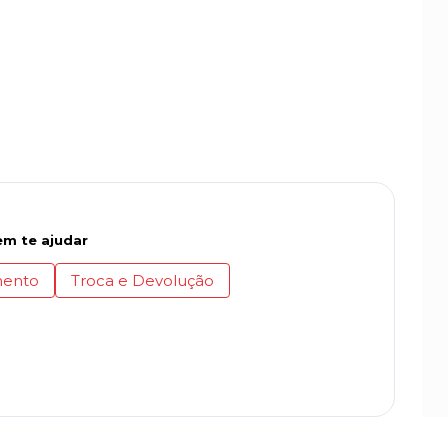
m te ajudar
ento
Troca e Devolução