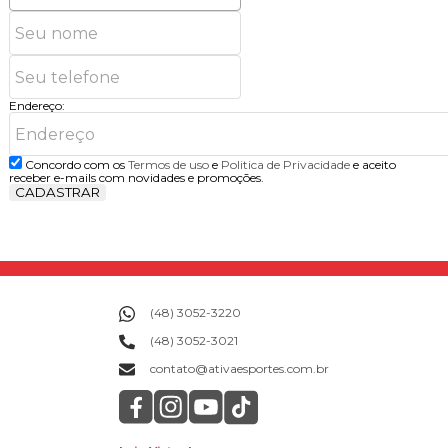
Endereço:
Concordo com os
Termos de uso
e
Politica de Privacidade
e aceito
receber e-mails com novidades e promoções.
CADASTRAR
(48) 3052-3220
(48) 3052-3021
contato@ativaesportes.com.br