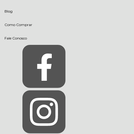
Blog
Como Comprar
Fale Conosco