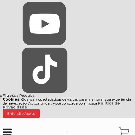
x
Filtre sua Pesquisa:
Cookies:
Guardamos estatísticas de visitas para melhorar sua experiência
de navegação. Ao continuar, você concorda com nossa
Política de
Privacidade
Entendi e Aceito