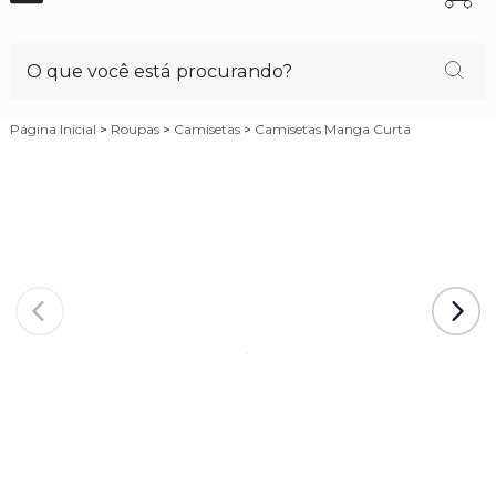
Página Inicial
>
Roupas
>
Camisetas
>
Camisetas Manga Curta