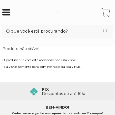
Produto não visível
O produto que você está acessando não está visível.
Tela visível somente para administrador da loja virtual.
PIX
Descontos de até 10%
BEM-VINDO!
Cadastra-se e ganhe um cupom de desconto na 1° compra!