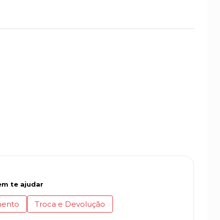
m te ajudar
ento
Troca e Devolução