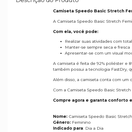
Camiseta Speedo Basic Stretch Femi
A Camiseta Speedo Basic Stretch Femini
Com ela, você pode:
Realizar suas atividades com tot
Manter-se sempre seca e fresca
Apresentar-se com um visual mo
A camiseta é feita de 92% poliéster e 8
também possui a tecnologia FastDry, q
Além disso, a camiseta conta com um d
Com a Camiseta Speedo Basic Stretch F
Compre agora e garanta conforto e e
Nome:
Camiseta Speedo Basic Stretc
Gênero:
Feminino
Indicado para
: Dia a Dia