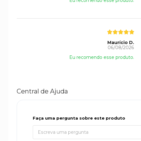
Eu recomendo esse produto.
Maurício D.
06/08/2026
Eu recomendo esse produto.
Central de Ajuda
Faça uma pergunta sobre este produto