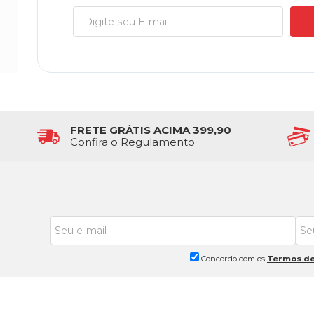
FRETE GRÁTIS ACIMA 399,90
Confira o Regulamento
Concordo com os
Termos de