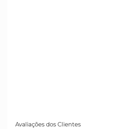
Avaliações dos Clientes