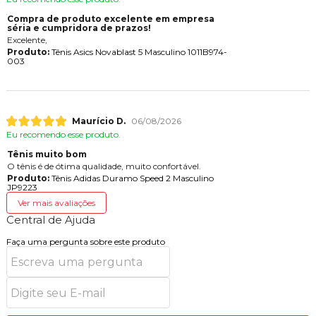
Compra de produto excelente em empresa
séria e cumpridora de prazos!
Excelente,
Produto:
Tênis Asics Novablast 5 Masculino 1011B974-
003
Maurício D.
06/08/2026
Eu recomendo esse produto.
Tênis muito bom
O tênis é de ótima qualidade, muito confortável.
Produto:
Tênis Adidas Duramo Speed 2 Masculino
JP9223
Ver mais avaliações
Central de Ajuda
Faça uma pergunta sobre este produto