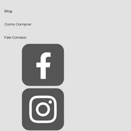
Blog
Como Comprar
Fale Conosco