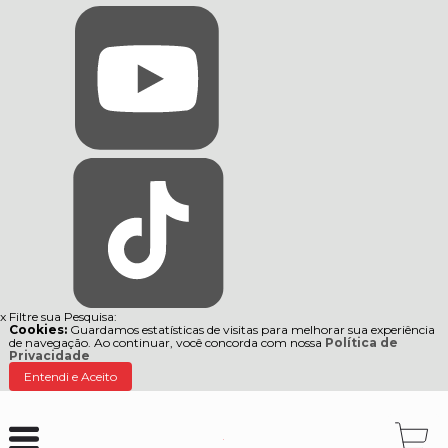
x
Filtre sua Pesquisa:
Cookies:
Guardamos estatísticas de visitas para melhorar sua experiência
de navegação. Ao continuar, você concorda com nossa
Política de
Privacidade
Entendi e Aceito