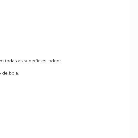
 todas as superfícies indoor.
 de bola.