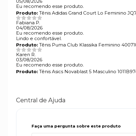
05/08/2026
Eu recomendo esse produto.
Produto:
Tênis Adidas Grand Court Lo Feminino JQ
Fabiana P.
04/08/2026
Eu recomendo esse produto.
Lindo e confortável.
Produto:
Tênis Puma Club Klassika Feminino 40071
Karen R.
03/08/2026
Eu recomendo esse produto.
Produto:
Tênis Asics Novablast 5 Masculino 1011B9
Central de Ajuda
Faça uma pergunta sobre este produto