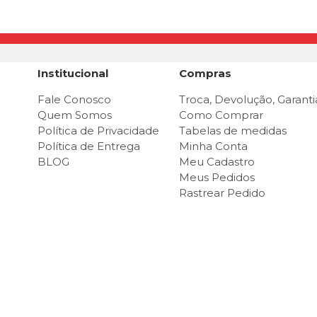
Institucional
Compras
Fale Conosco
Troca, Devolução, Garanti
Quem Somos
Como Comprar
Política de Privacidade
Tabelas de medidas
Política de Entrega
Minha Conta
BLOG
Meu Cadastro
Meus Pedidos
Rastrear Pedido