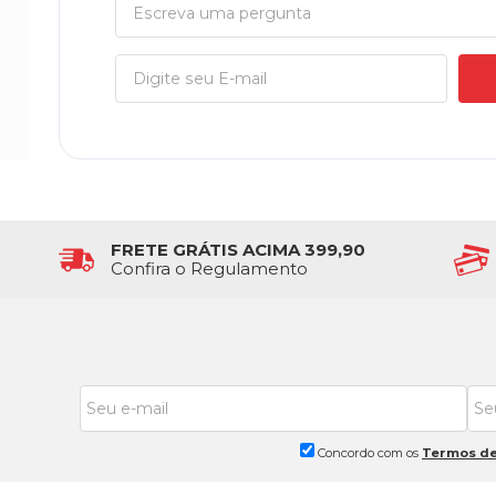
FRETE GRÁTIS ACIMA 399,90
Confira o Regulamento
Concordo com os
Termos de