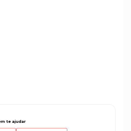
m te ajudar