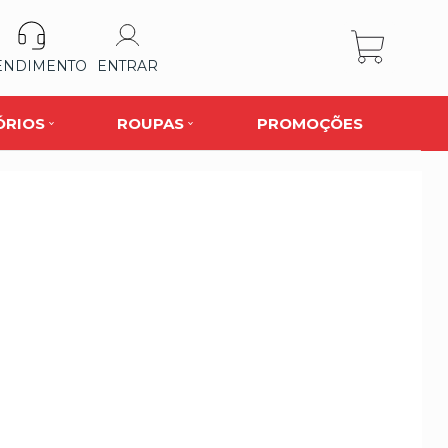
ENDIMENTO
ENTRAR
ÓRIOS
ROUPAS
PROMOÇÕES