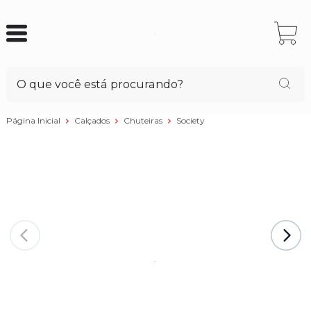
Página Inicial
Calçados
Chuteiras
Society