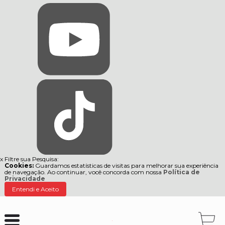
x
Filtre sua Pesquisa:
Cookies:
Guardamos estatísticas de visitas para melhorar sua experiência
de navegação. Ao continuar, você concorda com nossa
Política de
Privacidade
Entendi e Aceito