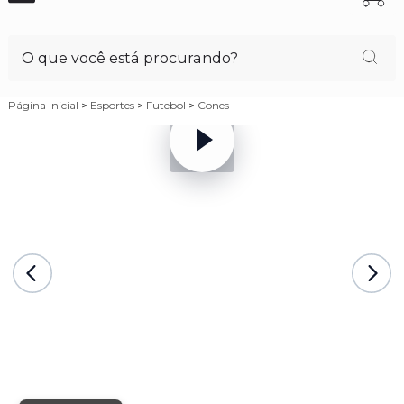
Página Inicial
>
Esportes
>
Futebol
>
Cones