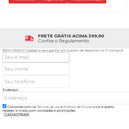
FRETE GRÁTIS ACIMA 399,90
Confira o Regulamento
BEM-VINDO!
Cadastra-se e ganhe um cupom de desconto na 1° compra!
Endereço:
Concordo com os
Termos de uso
e
Politica de Privacidade
e aceito
receber e-mails com novidades e promoções.
CADASTRAR