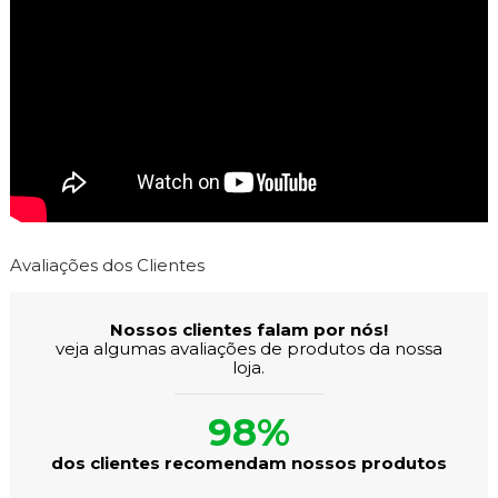
Avaliações dos Clientes
Nossos clientes falam por nós!
veja algumas avaliações de produtos da nossa
loja.
98%
dos clientes recomendam nossos produtos