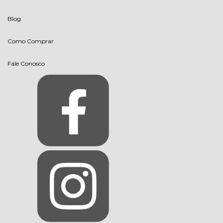
Blog
Como Comprar
Fale Conosco