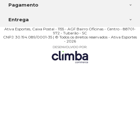
Pagamento
Entrega
Ativa Esportes, Caixa Postal - 1155 - AGF Bairro Oficinas - Centro - 88701-
972 - Tubarão - SC
CNPJ: 30.194.089/0001-35 | © Todos os direitos reservados - Ativa Esportes
- 2026