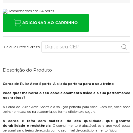
ADICIONAR AO CARRINHO
Calcule Frete e Prazo
Descrição do Produto
Corda de Pular Acte Sports: A aliada perfeita para o seu treino
Você quer melhorar o seu condicionamento físico e a sua performance
nos treinos?
A Corda de Pular Acte Sports é a solução perfeita para você! Com ela, você pode
treinar em casa ou na academia, de forma eficiente e segura.
A corda é feita com material de alta qualidade, que garante
durabilidade e resistência.
O comprimento é ajustável, para que você possa
personalizar o treino de acordo com o seu nível de condicionamento físico.