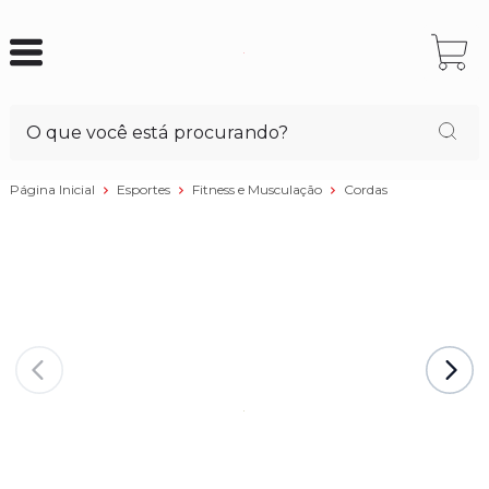
Página Inicial
Esportes
Fitness e Musculação
Cordas