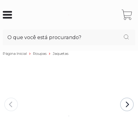
Página Inicial
Roupas
Jaquetas