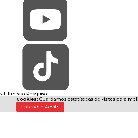
x
Filtre sua Pesquisa:
Cookies:
Guardamos estatísticas de visitas para m
Entendi e Aceito