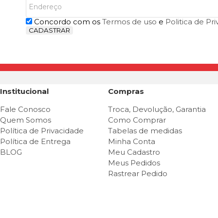
Concordo com os
Termos de uso
e
Politica de Pr
CADASTRAR
Institucional
Compras
Fale Conosco
Troca, Devolução, Garantia
Quem Somos
Como Comprar
Política de Privacidade
Tabelas de medidas
Política de Entrega
Minha Conta
BLOG
Meu Cadastro
Meus Pedidos
Rastrear Pedido