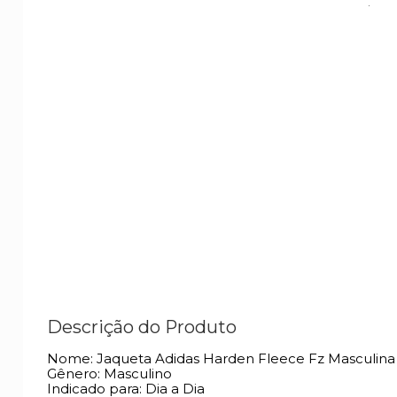
Descrição do Produto
Nome: Jaqueta Adidas Harden Fleece Fz Masculin
Gênero: Masculino
Indicado para: Dia a Dia