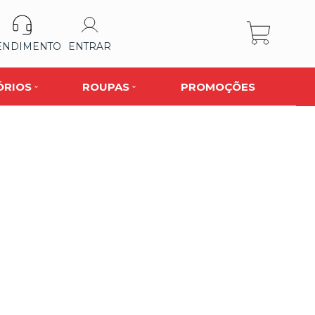
ENDIMENTO
ENTRAR
ÓRIOS
ROUPAS
PROMOÇÕES