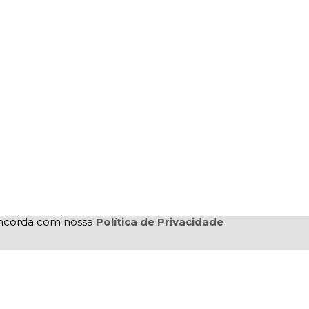
concorda com nossa
Política de Privacidade