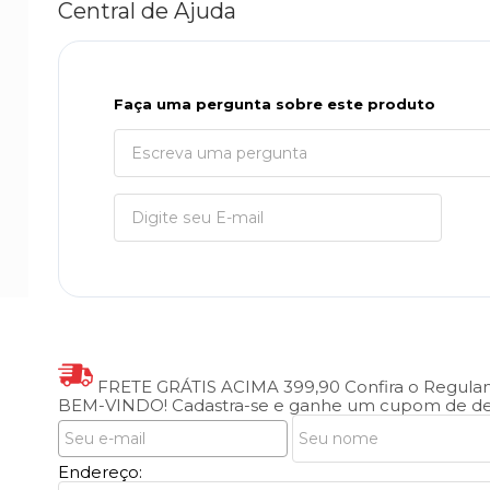
Central de Ajuda
Faça uma pergunta sobre este produto
FRETE GRÁTIS ACIMA 399,90
Confira o Regul
BEM-VINDO!
Cadastra-se e ganhe um cupom de de
Endereço: