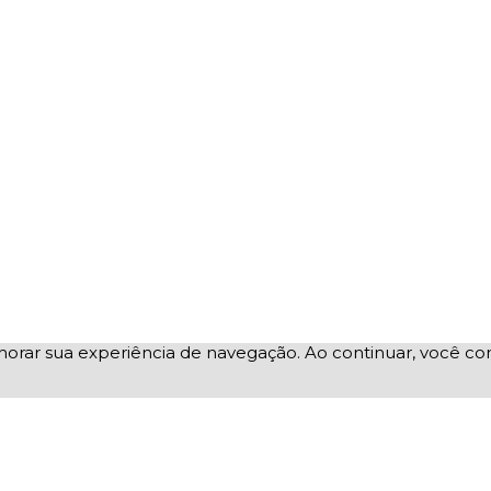
elhorar sua experiência de navegação. Ao continuar, você 