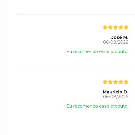
José M.
06/08/2026
Eu recomendo esse produto.
Maurício D.
06/08/2026
Eu recomendo esse produto.