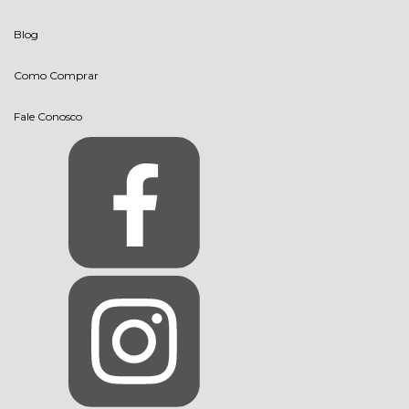
Blog
Como Comprar
Fale Conosco