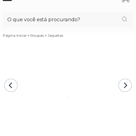
Página Inicial
>
Roupas
>
Jaquetas