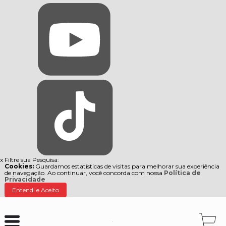
x
Filtre sua Pesquisa:
Cookies:
Guardamos estatísticas de visitas para melhorar sua experiência
de navegação. Ao continuar, você concorda com nossa
Política de
Privacidade
Entendi e Aceito