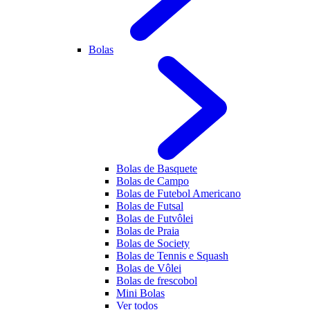
Bolas
Bolas de Basquete
Bolas de Campo
Bolas de Futebol Americano
Bolas de Futsal
Bolas de Futvôlei
Bolas de Praia
Bolas de Society
Bolas de Tennis e Squash
Bolas de Vôlei
Bolas de frescobol
Mini Bolas
Ver todos