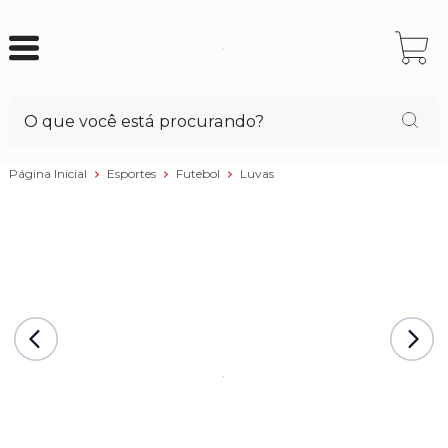
Página Inicial
Esportes
Futebol
Luvas