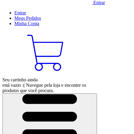
Entrar
Entrar
Meus
Pedidos
Minha
Conta
Seu carrinho ainda
está vazio :(
Navegue pela loja e encontre os
produtos que você procura.