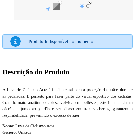
G
Produto Indisponível no momento
Descrição do Produto
A Luva de Ciclismo Acte é fundamental para a proteção das mãos durante
as pedaladas. É perfeito para fazer parte do visual esportivo dos ciclistas.
Com formato anatômico e desenvolvida em poliéster, este item ajuda na
aderência junto ao guidão e seu dorso em tramas abertas, garantem a
respirabilidade, prevenindo o excesso de suor.
Nome
: Luva de Ciclismo Acte
Gênero
: Unissex