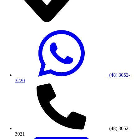
(48) 3052-
3220
(48) 3052-
3021