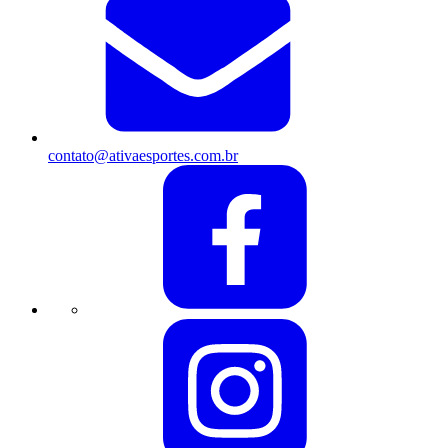
contato@ativaesportes.com.br