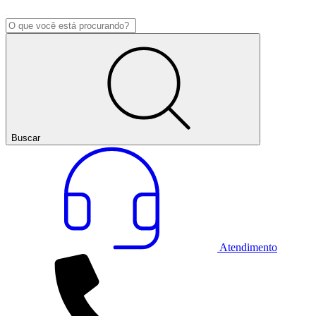
Buscar
Atendimento