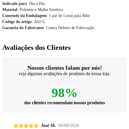
Indicado para
: Dia a Dia
Material
: Poliéster e Malha Sintética
Conteúdo da Embalagem
: 1 par de Luvas para Bike
Código do artigo
: A62-G
Garantia do Fabricante
: Contra Defeito de Fabricação.
Avaliações dos Clientes
Nossos clientes falam por nós!
veja algumas avaliações de produtos da nossa loja.
98%
dos clientes recomendam nossos produtos
José M.
06/08/2026