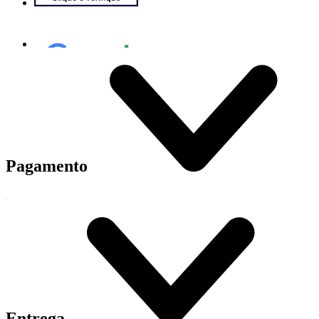
Pagamento
Entrega