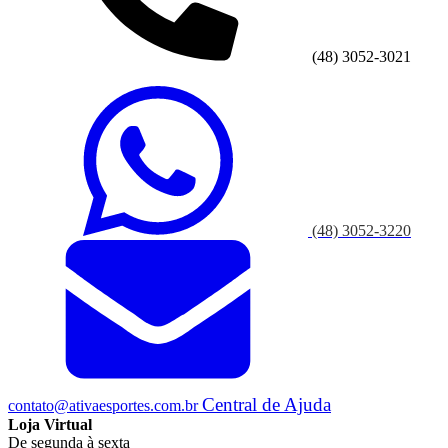
(48) 3052-3021
(48) 3052-3220
Central de Ajuda
contato@ativaesportes.com.br
Loja Virtual
De segunda à sexta