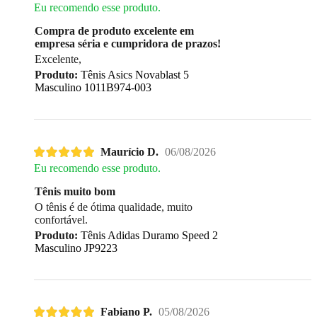
Eu recomendo esse produto.
Compra de produto excelente em
empresa séria e cumpridora de prazos!
Excelente,
Produto:
Tênis Asics Novablast 5
Masculino 1011B974-003
Maurício D.
06/08/2026
Eu recomendo esse produto.
Tênis muito bom
O tênis é de ótima qualidade, muito
confortável.
Produto:
Tênis Adidas Duramo Speed 2
Masculino JP9223
Fabiano P.
05/08/2026