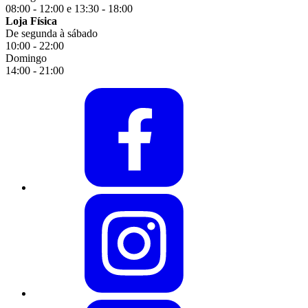
08:00 - 12:00 e 13:30 - 18:00
Loja Física
De segunda à sábado
10:00 - 22:00
Domingo
14:00 - 21:00