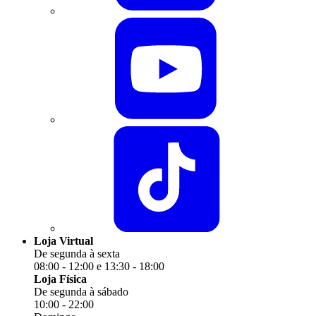
Loja Virtual
De segunda à sexta
08:00 - 12:00 e 13:30 - 18:00
Loja Física
De segunda à sábado
10:00 - 22:00