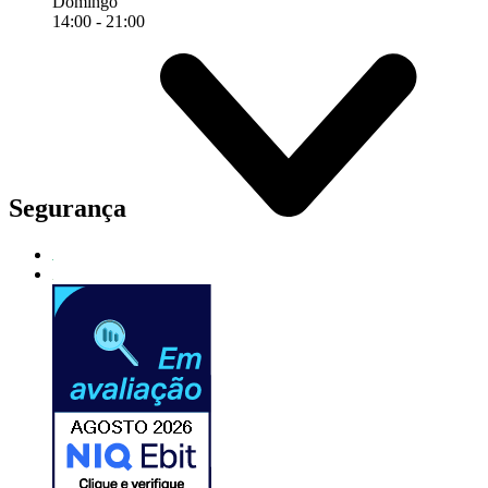
Domingo
14:00 - 21:00
Segurança