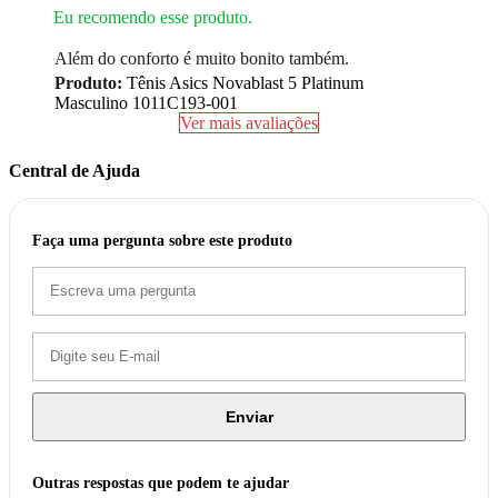
Eu recomendo esse produto.
Além do conforto é muito bonito também.
Produto:
Tênis Asics Novablast 5 Platinum
Masculino 1011C193-001
Ver mais avaliações
Central de Ajuda
Faça uma pergunta sobre este produto
Enviar
Outras respostas que podem te ajudar