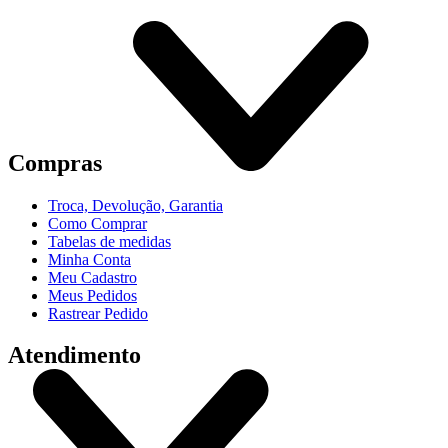
Compras
Troca, Devolução, Garantia
Como Comprar
Tabelas de medidas
Minha Conta
Meu Cadastro
Meus Pedidos
Rastrear Pedido
Atendimento