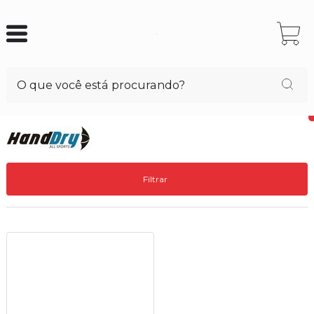
Filtrar