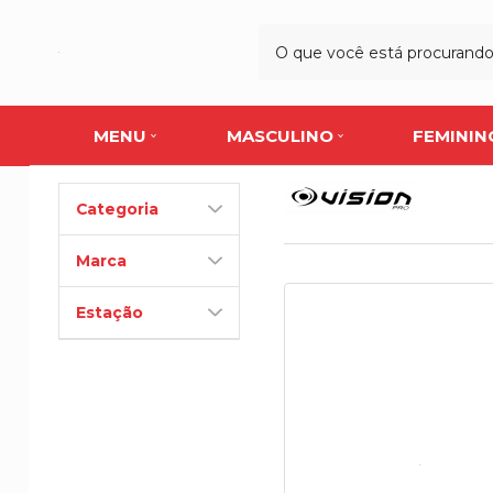
MENU
MASCULINO
FEMININ
Categoria
Marca
Estação