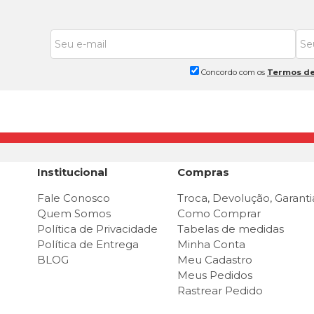
Concordo com os
Termos de
Institucional
Compras
Fale Conosco
Troca, Devolução, Garanti
Quem Somos
Como Comprar
Política de Privacidade
Tabelas de medidas
Política de Entrega
Minha Conta
BLOG
Meu Cadastro
Meus Pedidos
Rastrear Pedido