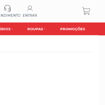
ENDIMENTO
ENTRAR
ÓRIOS
ROUPAS
PROMOÇÕES