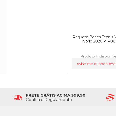
Raquete Beach Tennis V
Hybrid 2020 VIR08
Produto Indisponíve
Avise-me quando che
FRETE GRÁTIS ACIMA 399,90
Confira o Regulamento