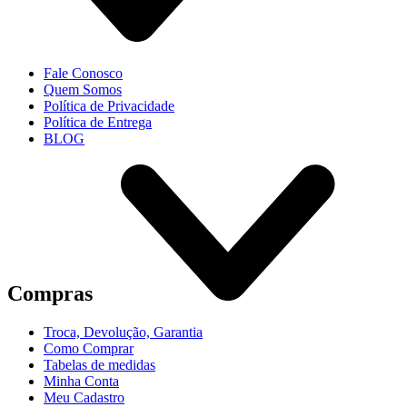
Fale Conosco
Quem Somos
Política de Privacidade
Política de Entrega
BLOG
Compras
Troca, Devolução, Garantia
Como Comprar
Tabelas de medidas
Minha Conta
Meu Cadastro