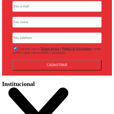
Concordo com os
Termos de uso
e
Politica de Privacidade
e aceito
receber e-mails com novidades e promoções.
CADASTRAR
Institucional