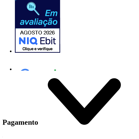
Pagamento