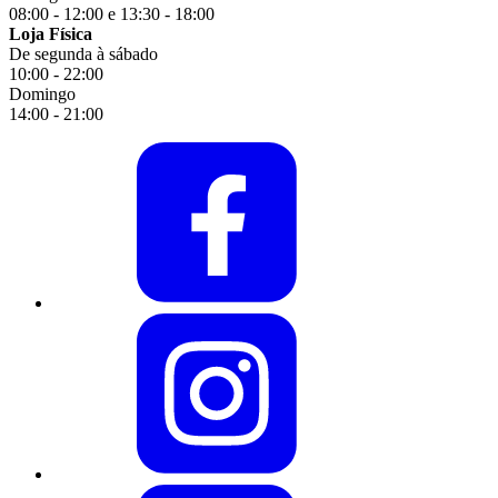
08:00 - 12:00 e 13:30 - 18:00
Loja Física
De segunda à sábado
10:00 - 22:00
Domingo
14:00 - 21:00