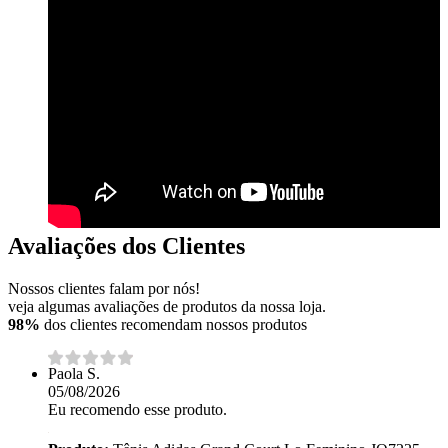
Avaliações dos Clientes
Nossos clientes falam por nós!
veja algumas avaliações de produtos da nossa loja.
98%
dos clientes recomendam nossos produtos
Paola S.
05/08/2026
Eu recomendo esse produto.