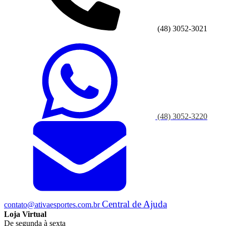
(48) 3052-3021
(48) 3052-3220
Central de Ajuda
contato@ativaesportes.com.br
Loja Virtual
De segunda à sexta