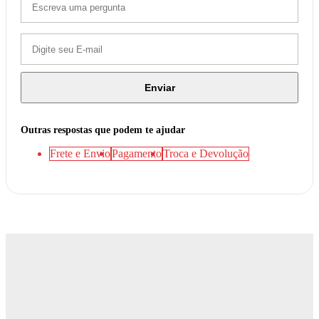
Enviar
Outras respostas que podem te ajudar
Frete e Envio
Pagamento
Troca e Devolução