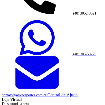
(48) 3052-3021
(48) 3052-3220
Central de Ajuda
contato@ativaesportes.com.br
Loja Virtual
De segunda à sexta