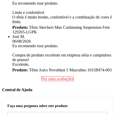
Eu recomendo esse produto.
Lindo e confortável
O tênis é muito bonito, confortável e a combinação de cores é
linda.
Produto:
Tênis Skechers Max Cushioning Suspension Fem
129265-LGPK
José M.
06/08/2026
Eu recomendo esse produto.
Compra de produto excelente em empresa séria e cumpridora
de prazos!
Excelente,
Produto:
Tênis Asics Novablast 5 Masculino 1011B974-003
Ver mais avaliações
Central de Ajuda
Faça uma pergunta sobre este produto