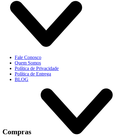
Fale Conosco
Quem Somos
Política de Privacidade
Política de Entrega
BLOG
Compras