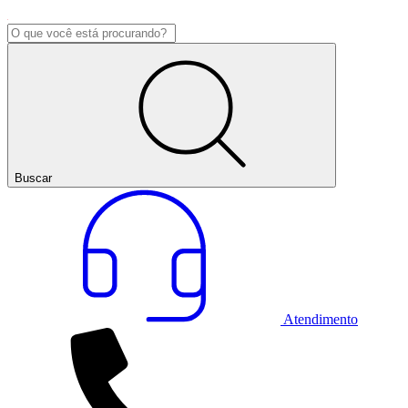
Buscar
Atendimento