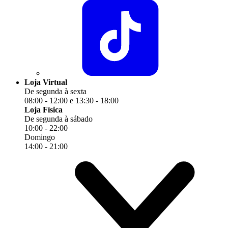
Loja Virtual
De segunda à sexta
08:00 - 12:00 e 13:30 - 18:00
Loja Física
De segunda à sábado
10:00 - 22:00
Domingo
14:00 - 21:00