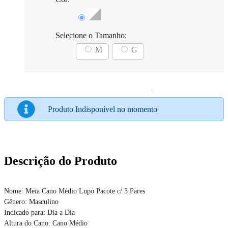
Selecione o Tamanho:
M
G
Produto Indisponível no momento
Descrição do Produto
Nome: Meia Cano Médio Lupo Pacote c/ 3 Pares
Gênero: Masculino
Indicado para: Dia a Dia
Altura do Cano: Cano Médio