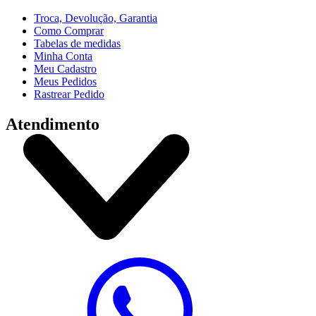
Troca, Devolução, Garantia
Como Comprar
Tabelas de medidas
Minha Conta
Meu Cadastro
Meus Pedidos
Rastrear Pedido
Atendimento