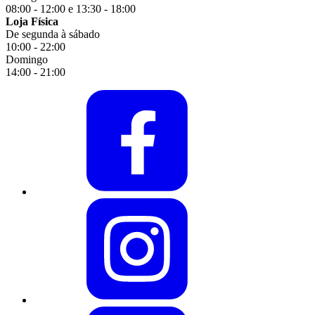
08:00 - 12:00 e 13:30 - 18:00
Loja Física
De segunda à sábado
10:00 - 22:00
Domingo
14:00 - 21:00