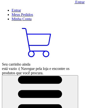
Entrar
Entrar
Meus
Pedidos
Minha
Conta
Seu carrinho ainda
está vazio :(
Navegue pela loja e encontre os
produtos que você procura.