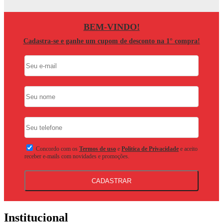
BEM-VINDO!
Cadastra-se e ganhe um cupom de desconto na 1° compra!
Concordo com os
Termos de uso
e
Politica de Privacidade
e aceito
receber e-mails com novidades e promoções.
CADASTRAR
Institucional