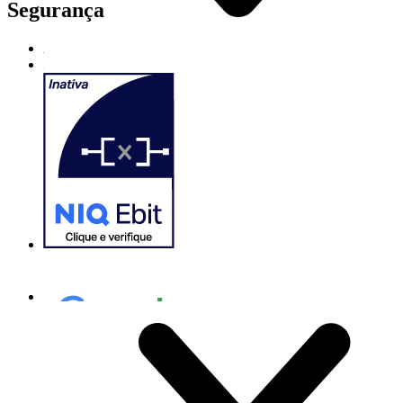
Segurança